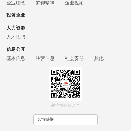
企业理念
罗钾精神
企业视频
投资企业
人力资源
人才招聘
信息公开
基本信息
经营信息
社会责任
其他
关注微信公众号
友情链接