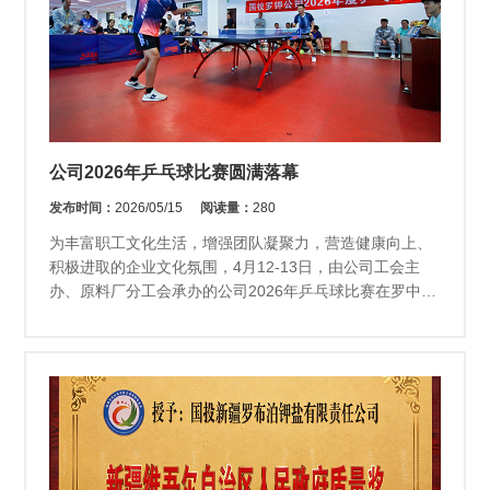
公司2026年乒乓球比赛圆满落幕
发布时间：
2026/05/15
阅读量：
280
为丰富职工文化生活，增强团队凝聚力，营造健康向上、
积极进取的企业文化氛围，4月12-13日，由公司工会主
办、原料厂分工会承办的公司2026年乒乓球比赛在罗中文
体活动中心火热举行。...