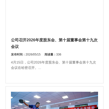
公司召开2026年度股东会、第十届董事会第十九次
会议
发布时间：
2026/05/15
阅读量：
336
4月15日，公司2026年度股东会、第十届董事会第十九次
会议在哈密召开。...