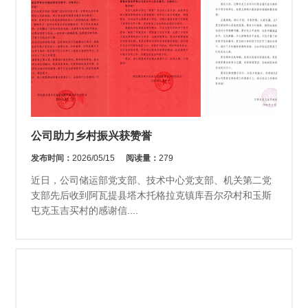
公司助力乡村振兴获赞誉
发布时间：
2026/05/15
阅读量：
279
近日，公司储运部党支部、技术中心党支部、机关第二党
支部先后收到阿瓦提县塔木托格拉克镇库吾尔尕村和玉斯
屯克玉吉买村的感谢信....