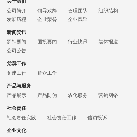
关于我们
公司简介
领导致辞
管理团队
组织结构
发展历程
企业荣誉
企业风采
新闻资讯
罗钾要闻
国投要闻
行业快讯
媒体报道
公司公告
党群工作
党建工作
群众工作
产品与服务
产品展示
产品防伪
农化服务
营销网络
社会责任
社会责任实践
社会责任工作
信访投诉
企业文化