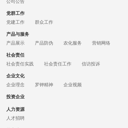
公司公告
党群工作
党建工作
群众工作
产品与服务
产品展示
产品防伪
农化服务
营销网络
社会责任
社会责任实践
社会责任工作
信访投诉
企业文化
企业理念
罗钾精神
企业视频
投资企业
人力资源
人才招聘