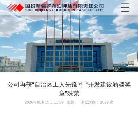
菜单
公司再获“自治区工人先锋号”“开发建设新疆奖
章”殊荣
2026年05月15日 11:19
来源：
浏览次数：
2029
次