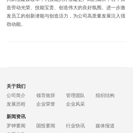
造劳动光荣、技能宝贵、创造伟大的良好氛围。进一步激
发员工的创新潜能与创造活力，为公司高质量发展注入强
劲动能。
关于我们
公司简介
领导致辞
管理团队
组织结构
发展历程
企业荣誉
企业风采
新闻资讯
罗钾要闻
国投要闻
行业快讯
媒体报道