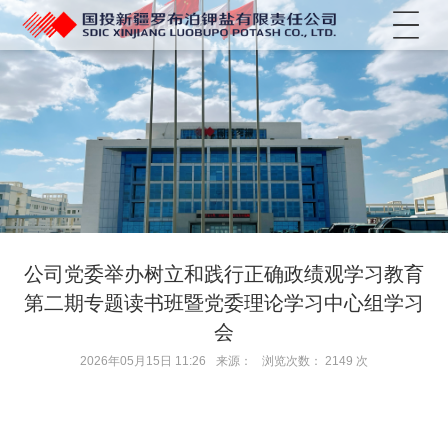
菜单
公司党委举办树立和践行正确政绩观学习教育
第二期专题读书班暨党委理论学习中心组学习
会
2026年05月15日 11:26
来源：
浏览次数：
2149
次