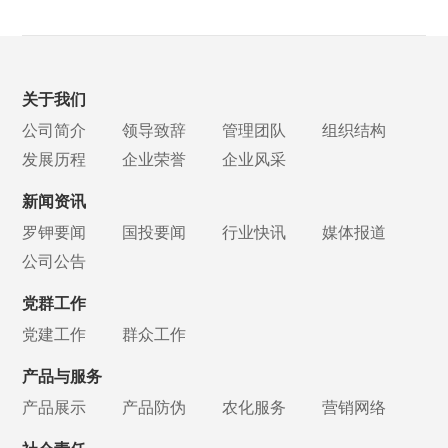
关于我们
公司简介
领导致辞
管理团队
组织结构
发展历程
企业荣誉
企业风采
新闻资讯
罗钾要闻
国投要闻
行业快讯
媒体报道
公司公告
党群工作
党建工作
群众工作
产品与服务
产品展示
产品防伪
农化服务
营销网络