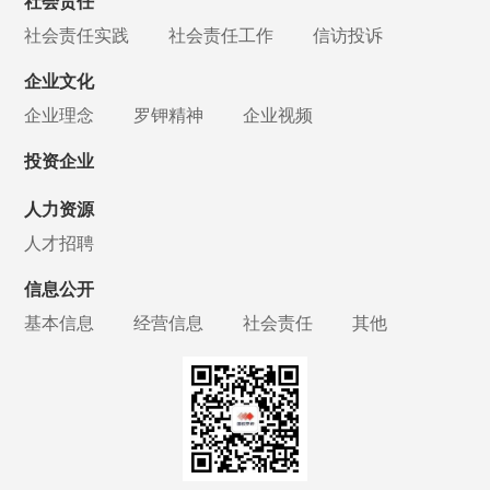
社会责任
社会责任实践
社会责任工作
信访投诉
企业文化
企业理念
罗钾精神
企业视频
投资企业
人力资源
人才招聘
信息公开
基本信息
经营信息
社会责任
其他